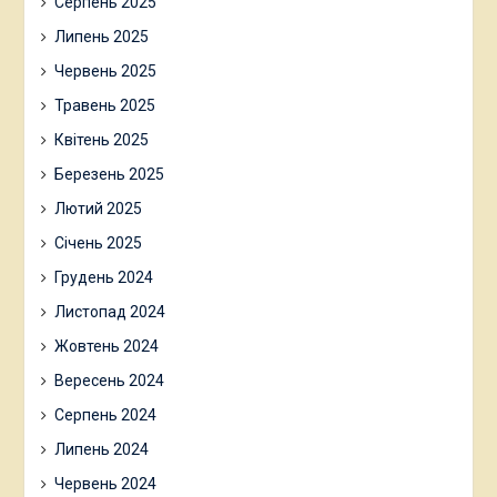
Серпень 2025
Липень 2025
Червень 2025
Травень 2025
Квітень 2025
Березень 2025
Лютий 2025
Січень 2025
Грудень 2024
Листопад 2024
Жовтень 2024
Вересень 2024
Серпень 2024
Липень 2024
Червень 2024