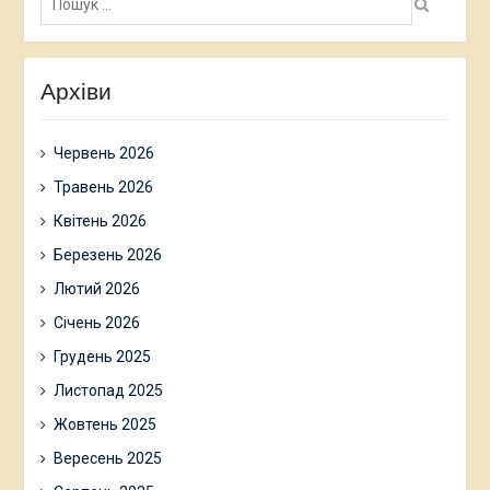
Архіви
Червень 2026
Травень 2026
Квітень 2026
Березень 2026
Лютий 2026
Січень 2026
Грудень 2025
Листопад 2025
Жовтень 2025
Вересень 2025