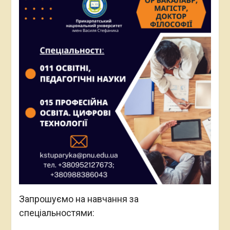
Запрошуємо на навчання за
спеціальностями: