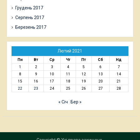
Грудень 2017
Серпень 2017
Березень 2017
Лютий 2021
Пн
Вт
Ср
Чт
Пт
Сб
Нд
1
2
3
4
5
6
7
8
9
10
11
12
13
14
15
16
17
18
19
20
21
22
23
24
25
26
27
28
« Січ
Бер »
Copyright © Усі права захищено.