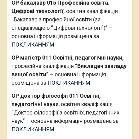
ОР бакалавр 015 Професійна освіта.
Цифрові технології,
освітня кваліфікація
“Бакалавр з професійної освіти (за
спеціалізацією “Цифрові технології”)” –
основна інформація розміщена за
ПОКЛИКАННЯМ.
ОР магістр 011 Освітні, педагогічні науки,
професійна кваліфікація
“Викладач закладу
вищої освіти”
– основна інформація
розміщена за
ПОКЛИКАННЯМ.
ОР доктор філософії 011 Освітні,
педагогічні науки
, освітня кваліфікація
“Доктор філософії з освітніх, педагогічних
наук” – основна інформація розміщена за
ПОКЛИКАННЯМ.