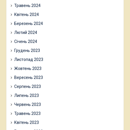
Травень 2024
Квітень 2024
Березень 2024
Лютий 2024
Січень 2024
Грудень 2023
Листопад 2023
Жовтень 2023
Вересень 2023
Серпень 2023
Липень 2023
Червень 2023
Травень 2023
Квітень 2023