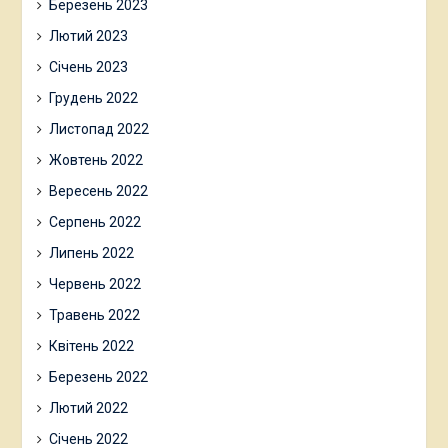
Березень 2023
Лютий 2023
Січень 2023
Грудень 2022
Листопад 2022
Жовтень 2022
Вересень 2022
Серпень 2022
Липень 2022
Червень 2022
Травень 2022
Квітень 2022
Березень 2022
Лютий 2022
Січень 2022