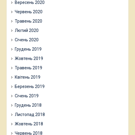
Вересень 2020
Червень 2020
Травень 2020
Лютий 2020
Січень 2020
Грудень 2019
Жовтень 2019
Травень 2019
Квітень 2019
Березень 2019
Січень 2019
Грудень 2018
Листопад 2018
Жовтень 2018
Червень 2018