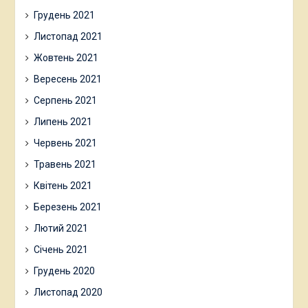
Грудень 2021
Листопад 2021
Жовтень 2021
Вересень 2021
Серпень 2021
Липень 2021
Червень 2021
Травень 2021
Квітень 2021
Березень 2021
Лютий 2021
Січень 2021
Грудень 2020
Листопад 2020