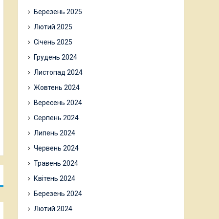
Березень 2025
Лютий 2025
Січень 2025
Грудень 2024
Листопад 2024
Жовтень 2024
Вересень 2024
Серпень 2024
Липень 2024
Червень 2024
Травень 2024
Квітень 2024
Березень 2024
Лютий 2024