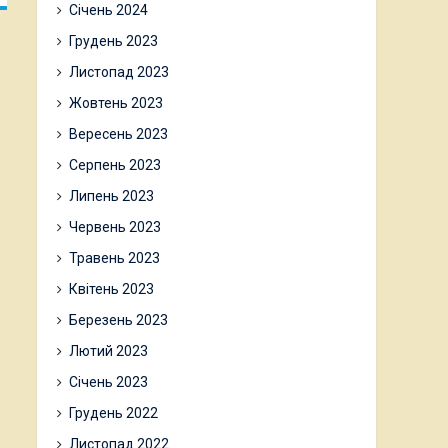
Січень 2024
Грудень 2023
Листопад 2023
Жовтень 2023
Вересень 2023
Серпень 2023
Липень 2023
Червень 2023
Травень 2023
Квітень 2023
Березень 2023
Лютий 2023
Січень 2023
Грудень 2022
Листопад 2022