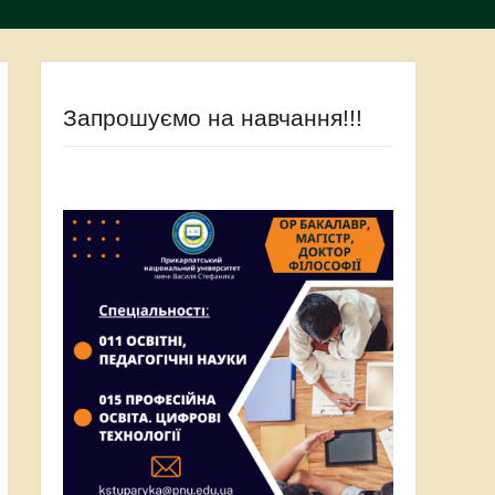
Запрошуємо на навчання!!!