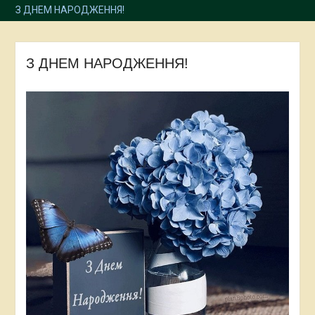
З ДНЕМ НАРОДЖЕННЯ!
З ДНЕМ НАРОДЖЕННЯ!