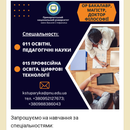
Запрошуємо на навчання за
спеціальностями: