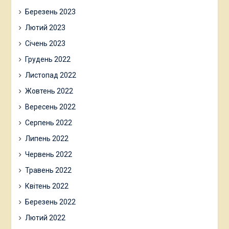
Березень 2023
Лютий 2023
Січень 2023
Грудень 2022
Листопад 2022
Жовтень 2022
Вересень 2022
Серпень 2022
Липень 2022
Червень 2022
Травень 2022
Квітень 2022
Березень 2022
Лютий 2022