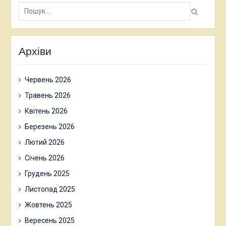
Пошук:
Архіви
Червень 2026
Травень 2026
Квітень 2026
Березень 2026
Лютий 2026
Січень 2026
Грудень 2025
Листопад 2025
Жовтень 2025
Вересень 2025