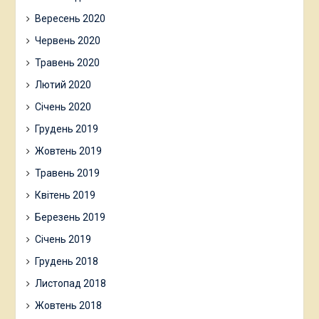
Вересень 2020
Червень 2020
Травень 2020
Лютий 2020
Січень 2020
Грудень 2019
Жовтень 2019
Травень 2019
Квітень 2019
Березень 2019
Січень 2019
Грудень 2018
Листопад 2018
Жовтень 2018