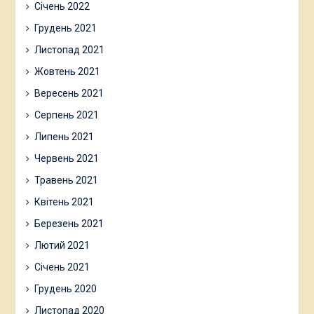
Січень 2022
Грудень 2021
Листопад 2021
Жовтень 2021
Вересень 2021
Серпень 2021
Липень 2021
Червень 2021
Травень 2021
Квітень 2021
Березень 2021
Лютий 2021
Січень 2021
Грудень 2020
Листопад 2020