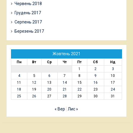
Червень 2018
Грудень 2017
Серпень 2017
Березень 2017
Жовтень 2021
Пн
Вт
Ср
Чт
Пт
Сб
Нд
1
2
3
4
5
6
7
8
9
10
11
12
13
14
15
16
17
18
19
20
21
22
23
24
25
26
27
28
29
30
31
« Вер
Лис »