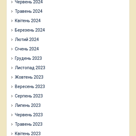
Червень 2024
Травень 2024
Квітень 2024
Березень 2024
Лютий 2024
Січень 2024
Грудень 2023
Листопад 2023
Жовтень 2023
Вересень 2023
Серпень 2023
Липень 2023
Червень 2023
Травень 2023
Квітень 2023