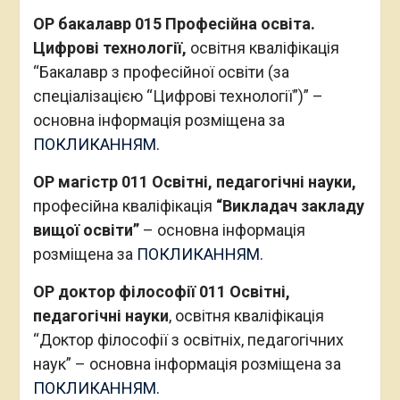
ОР бакалавр 015 Професійна освіта.
Цифрові технології,
освітня кваліфікація
“Бакалавр з професійної освіти (за
спеціалізацією “Цифрові технології”)” –
основна інформація розміщена за
ПОКЛИКАННЯМ.
ОР магістр 011 Освітні, педагогічні науки,
професійна кваліфікація
“Викладач закладу
вищої освіти”
– основна інформація
розміщена за
ПОКЛИКАННЯМ.
ОР доктор філософії 011 Освітні,
педагогічні науки
, освітня кваліфікація
“Доктор філософії з освітніх, педагогічних
наук” – основна інформація розміщена за
ПОКЛИКАННЯМ.