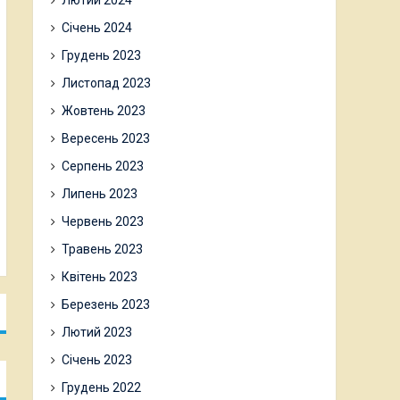
Лютий 2024
Січень 2024
Грудень 2023
Листопад 2023
Жовтень 2023
Вересень 2023
Серпень 2023
Липень 2023
Червень 2023
Травень 2023
Квітень 2023
Березень 2023
Лютий 2023
Січень 2023
Грудень 2022