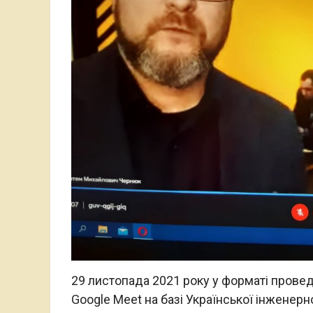
29 листопада 2021 року у форматі проведе
Google Meet на базі Української інженерно