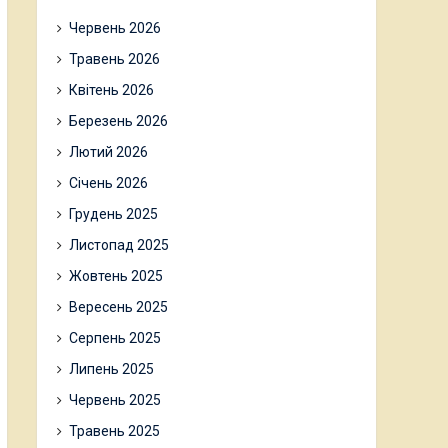
Червень 2026
Травень 2026
Квітень 2026
Березень 2026
Лютий 2026
Січень 2026
Грудень 2025
Листопад 2025
Жовтень 2025
Вересень 2025
Серпень 2025
Липень 2025
Червень 2025
Травень 2025