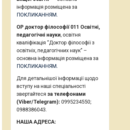
інформація розміщена за
ПОКЛИКАННЯМ.
ОР доктор філософії 011 Освітні,
педагогічні науки
, освітня
кваліфікація “Доктор філософії з
освітніх, педагогічних наук” –
основна інформація розміщена за
ПОКЛИКАННЯМ.
Для детальнішої інформації щодо
вступу на наші спеціальності
звертайтеся
за телефонами
(Viber/Telegram):
0995234550;
0988386043.
НАША АДРЕСА: