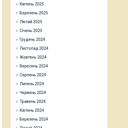
Квітень 2025
Березень 2025
Лютий 2025
Січень 2025
Грудень 2024
Листопад 2024
Жовтень 2024
Вересень 2024
Серпень 2024
Липень 2024
Червень 2024
Травень 2024
Квітень 2024
Березень 2024