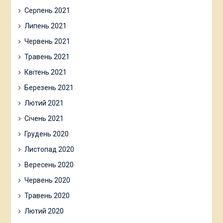
Серпень 2021
Липень 2021
Червень 2021
Травень 2021
Квітень 2021
Березень 2021
Лютий 2021
Січень 2021
Грудень 2020
Листопад 2020
Вересень 2020
Червень 2020
Травень 2020
Лютий 2020