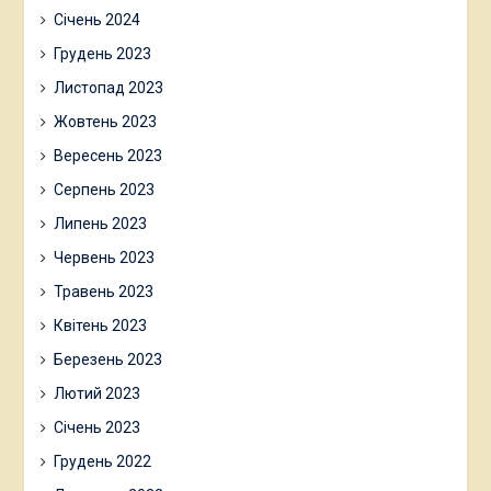
Січень 2024
Грудень 2023
Листопад 2023
Жовтень 2023
Вересень 2023
Серпень 2023
Липень 2023
Червень 2023
Травень 2023
Квітень 2023
Березень 2023
Лютий 2023
Січень 2023
Грудень 2022