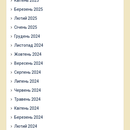
Квітень 2025
Березень 2025
Лютий 2025
Січень 2025
Грудень 2024
Листопад 2024
Жовтень 2024
Вересень 2024
Серпень 2024
Липень 2024
Червень 2024
Травень 2024
Квітень 2024
Березень 2024
Лютий 2024