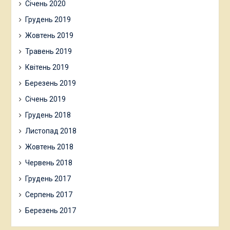
Січень 2020
Грудень 2019
Жовтень 2019
Травень 2019
Квітень 2019
Березень 2019
Січень 2019
Грудень 2018
Листопад 2018
Жовтень 2018
Червень 2018
Грудень 2017
Серпень 2017
Березень 2017