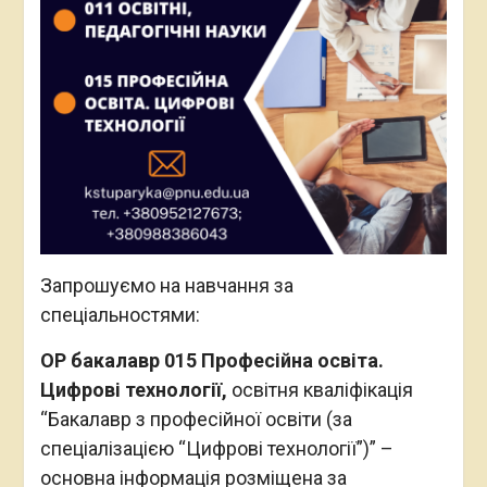
Запрошуємо на навчання за
спеціальностями:
ОР бакалавр 015 Професійна освіта.
Цифрові технології,
освітня кваліфікація
“Бакалавр з професійної освіти (за
спеціалізацією “Цифрові технології”)” –
основна інформація розміщена за