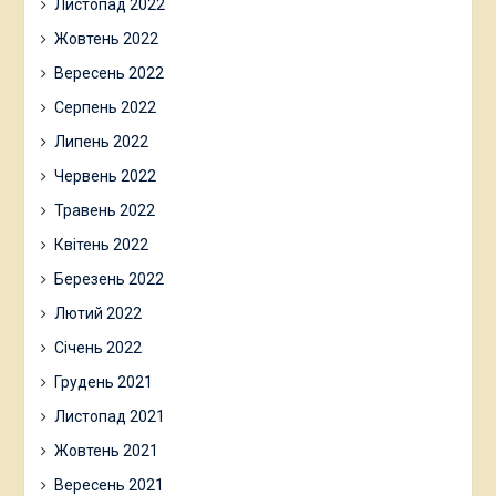
Листопад 2022
Жовтень 2022
Вересень 2022
Серпень 2022
Липень 2022
Червень 2022
Травень 2022
Квітень 2022
Березень 2022
Лютий 2022
Січень 2022
Грудень 2021
Листопад 2021
Жовтень 2021
Вересень 2021