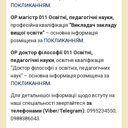
ПОКЛИКАННЯМ.
ОР магістр 011 Освітні, педагогічні науки,
професійна кваліфікація
“Викладач закладу
вищої освіти”
– основна інформація
розміщена за
ПОКЛИКАННЯМ.
ОР доктор філософії 011 Освітні,
педагогічні науки
, освітня кваліфікація
“Доктор філософії з освітніх, педагогічних
наук” – основна інформація розміщена за
ПОКЛИКАННЯМ.
Для детальнішої інформації щодо вступу на
наші спеціальності звертайтеся
за
телефонами (Viber/Telegram):
0995234550;
0988386043.