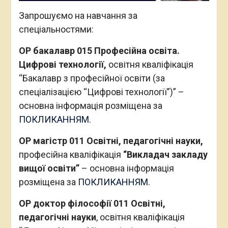
Запрошуємо на навчання за
спеціальностями:
ОР бакалавр 015 Професійна освіта.
Цифрові технології,
освітня кваліфікація
“Бакалавр з професійної освіти (за
спеціалізацією “Цифрові технології”)” –
основна інформація розміщена за
ПОКЛИКАННЯМ.
ОР магістр 011 Освітні, педагогічні науки,
професійна кваліфікація
“Викладач закладу
вищої освіти”
– основна інформація
розміщена за
ПОКЛИКАННЯМ.
ОР доктор філософії 011 Освітні,
педагогічні науки
, освітня кваліфікація