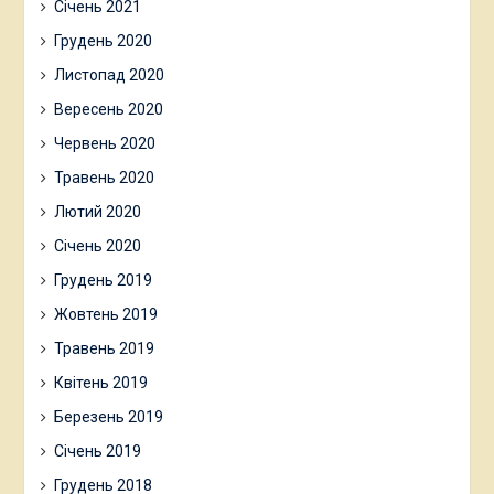
Січень 2021
Грудень 2020
Листопад 2020
Вересень 2020
Червень 2020
Травень 2020
Лютий 2020
Січень 2020
Грудень 2019
Жовтень 2019
Травень 2019
Квітень 2019
Березень 2019
Січень 2019
Грудень 2018