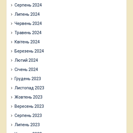
Серпень 2024
Липень 2024
Червень 2024
Травень 2024
Квітень 2024
Березень 2024
Лютий 2024
Січень 2024
Грудень 2023
Листопад 2023
Жовтень 2023
Вересень 2023
Серпень 2023
Липень 2023