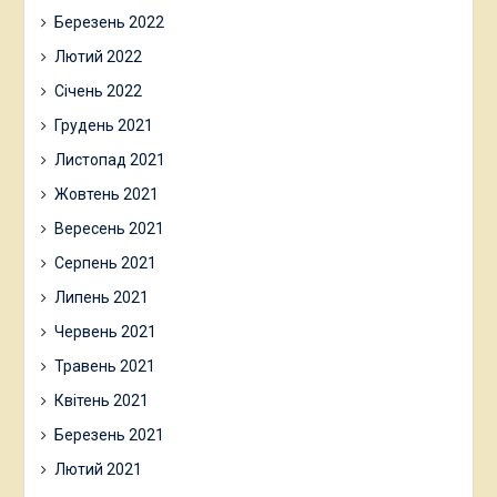
Березень 2022
Лютий 2022
Січень 2022
Грудень 2021
Листопад 2021
Жовтень 2021
Вересень 2021
Серпень 2021
Липень 2021
Червень 2021
Травень 2021
Квітень 2021
Березень 2021
Лютий 2021