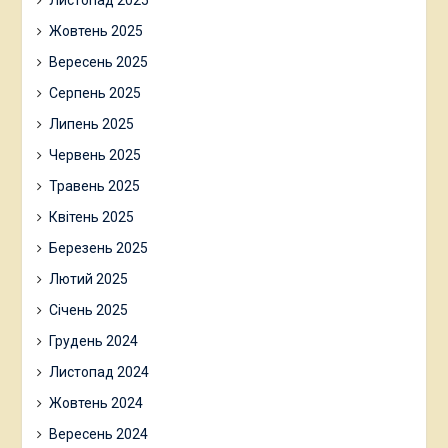
Листопад 2025
Жовтень 2025
Вересень 2025
Серпень 2025
Липень 2025
Червень 2025
Травень 2025
Квітень 2025
Березень 2025
Лютий 2025
Січень 2025
Грудень 2024
Листопад 2024
Жовтень 2024
Вересень 2024