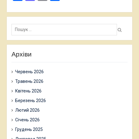
Пошук:
Архіви
Червень 2026
Травень 2026
Квітень 2026
Березень 2026
Лютий 2026
Січень 2026
Грудень 2025