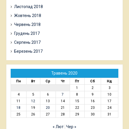
Листопад 2018
Жовтень 2018
Червень 2018
Грудень 2017
Серпень 2017
Березень 2017
Травень 2020
Пн
Вт
Ср
Чт
Пт
Сб
Нд
1
2
3
4
5
6
7
8
9
10
11
12
13
14
15
16
17
18
19
20
21
22
23
24
25
26
27
28
29
30
31
« Лют
Чер »