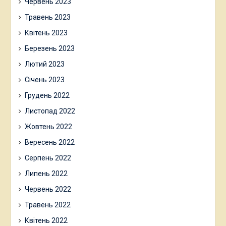
Червень 2023
Травень 2023
Квітень 2023
Березень 2023
Лютий 2023
Січень 2023
Грудень 2022
Листопад 2022
Жовтень 2022
Вересень 2022
Серпень 2022
Липень 2022
Червень 2022
Травень 2022
Квітень 2022