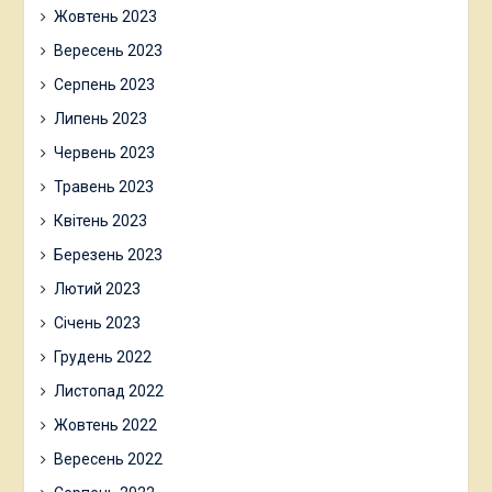
Жовтень 2023
Вересень 2023
Серпень 2023
Липень 2023
Червень 2023
Травень 2023
Квітень 2023
Березень 2023
Лютий 2023
Січень 2023
Грудень 2022
Листопад 2022
Жовтень 2022
Вересень 2022