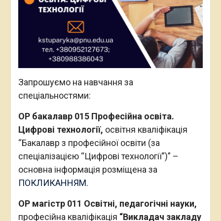
Запрошуємо на навчання за
спеціальностями:
ОР бакалавр 015 Професійна освіта.
Цифрові технології,
освітня кваліфікація
“Бакалавр з професійної освіти (за
спеціалізацією “Цифрові технології”)” –
основна інформація розміщена за
ПОКЛИКАННЯМ.
ОР магістр 011 Освітні, педагогічні науки,
професійна кваліфікація
“Викладач закладу