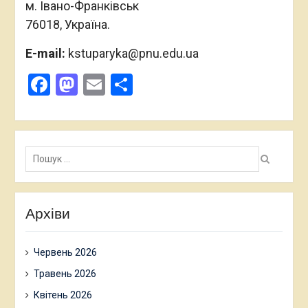
м. Івано-Франківськ
76018, Україна.
E-mail:
kstuparyka@pnu.edu.ua
Facebook
Mastodon
Email
Поділитися
Пошук:
Архіви
Червень 2026
Травень 2026
Квітень 2026