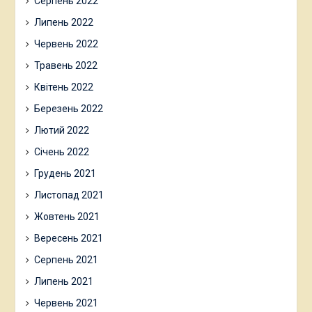
Серпень 2022
Липень 2022
Червень 2022
Травень 2022
Квітень 2022
Березень 2022
Лютий 2022
Січень 2022
Грудень 2021
Листопад 2021
Жовтень 2021
Вересень 2021
Серпень 2021
Липень 2021
Червень 2021