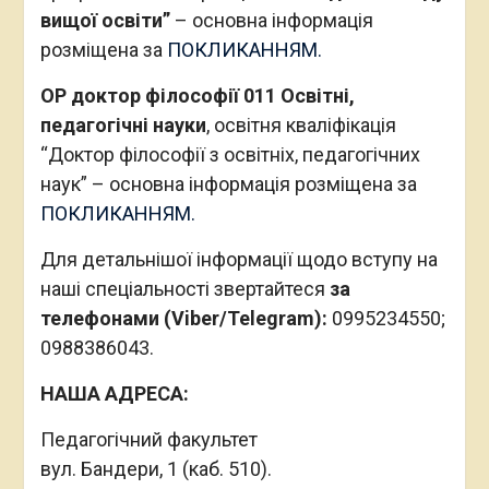
вищої освіти”
– основна інформація
розміщена за
ПОКЛИКАННЯМ.
ОР доктор філософії 011 Освітні,
педагогічні науки
, освітня кваліфікація
“Доктор філософії з освітніх, педагогічних
наук” – основна інформація розміщена за
ПОКЛИКАННЯМ.
Для детальнішої інформації щодо вступу на
наші спеціальності звертайтеся
за
телефонами (Viber/Telegram):
0995234550;
0988386043.
НАША АДРЕСА:
Педагогічний факультет
вул. Бандери, 1 (каб. 510).