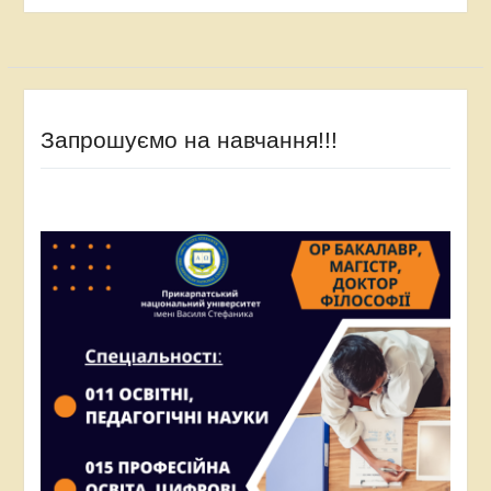
Запрошуємо на навчання!!!