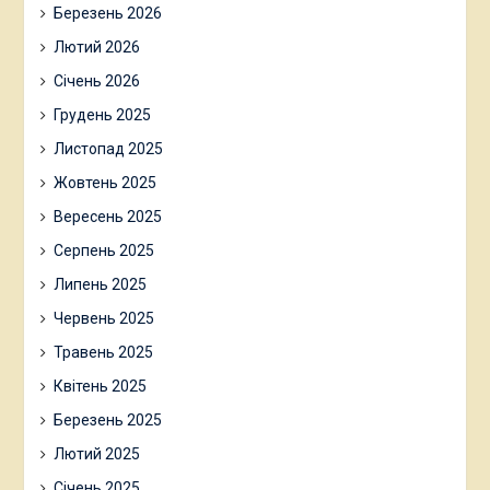
Березень 2026
Лютий 2026
Січень 2026
Грудень 2025
Листопад 2025
Жовтень 2025
Вересень 2025
Серпень 2025
Липень 2025
Червень 2025
Травень 2025
Квітень 2025
Березень 2025
Лютий 2025
Січень 2025