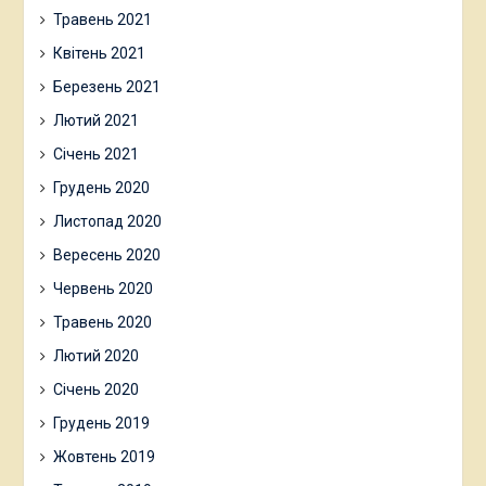
Травень 2021
Квітень 2021
Березень 2021
Лютий 2021
Січень 2021
Грудень 2020
Листопад 2020
Вересень 2020
Червень 2020
Травень 2020
Лютий 2020
Січень 2020
Грудень 2019
Жовтень 2019