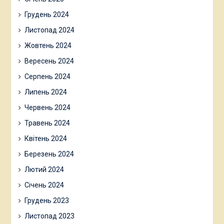
Грудень 2024
Листопад 2024
Жовтень 2024
Вересень 2024
Серпень 2024
Липень 2024
Червень 2024
Травень 2024
Квітень 2024
Березень 2024
Лютий 2024
Січень 2024
Грудень 2023
Листопад 2023