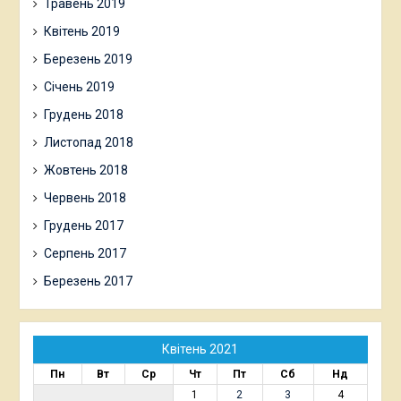
Травень 2019
Квітень 2019
Березень 2019
Січень 2019
Грудень 2018
Листопад 2018
Жовтень 2018
Червень 2018
Грудень 2017
Серпень 2017
Березень 2017
Квітень 2021
Пн
Вт
Ср
Чт
Пт
Сб
Нд
1
2
3
4