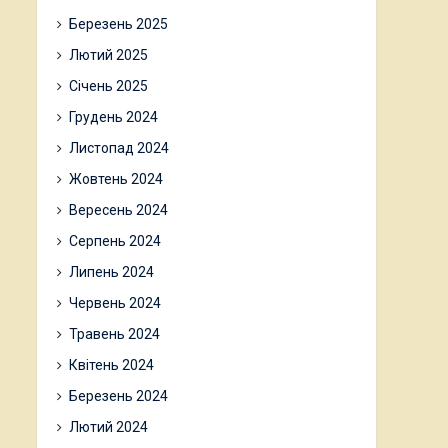
Березень 2025
Лютий 2025
Січень 2025
Грудень 2024
Листопад 2024
Жовтень 2024
Вересень 2024
Серпень 2024
Липень 2024
Червень 2024
Травень 2024
Квітень 2024
Березень 2024
Лютий 2024