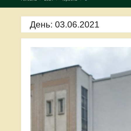
День:
03.06.2021