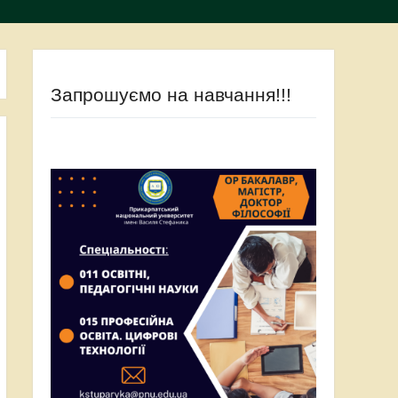
Запрошуємо на навчання!!!