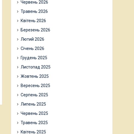
Червень 2026
Травень 2026
Квітень 2026
Березень 2026
Лютий 2026
Січень 2026
Грудень 2025
Листопад 2025
Жовтень 2025
Вересень 2025
Серпень 2025
Липень 2025
Червень 2025
Травень 2025
Квітень 2025