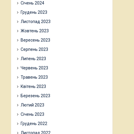
Січень 2024
Грудень 2023
Листопад 2023
Жовтень 2023
Вересень 2023
Серпень 2023
Липень 2023
Червень 2023
Травень 2023
Квітень 2023
Березень 2023
Лютий 2023
Січень 2023
Грудень 2022
Листопад 2022