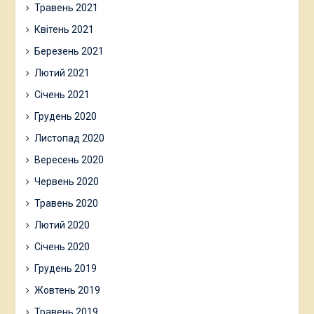
Травень 2021
Квітень 2021
Березень 2021
Лютий 2021
Січень 2021
Грудень 2020
Листопад 2020
Вересень 2020
Червень 2020
Травень 2020
Лютий 2020
Січень 2020
Грудень 2019
Жовтень 2019
Травень 2019