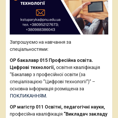
Запрошуємо на навчання за
спеціальностями:
ОР бакалавр 015 Професійна освіта.
Цифрові технології,
освітня кваліфікація
“Бакалавр з професійної освіти (за
спеціалізацією “Цифрові технології”)” –
основна інформація розміщена за
ПОКЛИКАННЯМ.
ОР магістр 011 Освітні, педагогічні науки,
професійна кваліфікація
“Викладач закладу