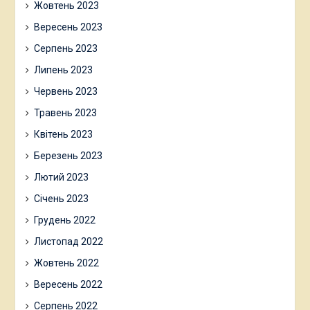
Жовтень 2023
Вересень 2023
Серпень 2023
Липень 2023
Червень 2023
Травень 2023
Квітень 2023
Березень 2023
Лютий 2023
Січень 2023
Грудень 2022
Листопад 2022
Жовтень 2022
Вересень 2022
Серпень 2022