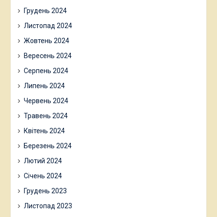
Грудень 2024
Листопад 2024
Жовтень 2024
Вересень 2024
Серпень 2024
Липень 2024
Червень 2024
Травень 2024
Квітень 2024
Березень 2024
Лютий 2024
Січень 2024
Грудень 2023
Листопад 2023