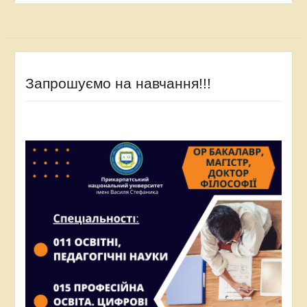
Запрошуємо на навчання!!!