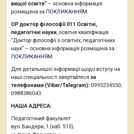
вищої освіти”
– основна інформація
розміщена за
ПОКЛИКАННЯМ.
ОР доктор філософії 011 Освітні,
педагогічні науки
, освітня кваліфікація
“Доктор філософії з освітніх, педагогічних
наук” – основна інформація розміщена за
ПОКЛИКАННЯМ.
Для детальнішої інформації щодо вступу на
наші спеціальності звертайтеся
за
телефонами (Viber/Telegram):
0995234550;
0988386043.
НАША АДРЕСА:
Педагогічний факультет
вул. Бандери, 1 (каб. 510).