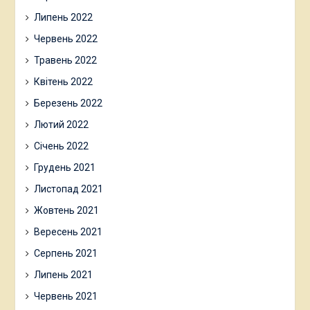
Липень 2022
Червень 2022
Травень 2022
Квітень 2022
Березень 2022
Лютий 2022
Січень 2022
Грудень 2021
Листопад 2021
Жовтень 2021
Вересень 2021
Серпень 2021
Липень 2021
Червень 2021