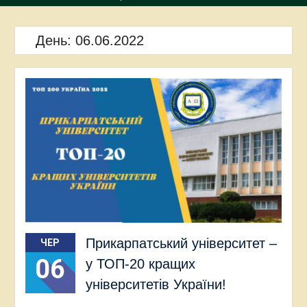
День:
06.06.2022
Прикарпатський університет –
ЧЕР
06
у ТОП-20 кращих
університетів України!