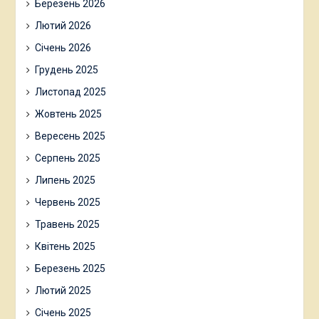
Березень 2026
Лютий 2026
Січень 2026
Грудень 2025
Листопад 2025
Жовтень 2025
Вересень 2025
Серпень 2025
Липень 2025
Червень 2025
Травень 2025
Квітень 2025
Березень 2025
Лютий 2025
Січень 2025