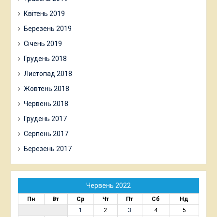
Квітень 2019
Березень 2019
Січень 2019
Грудень 2018
Листопад 2018
Жовтень 2018
Червень 2018
Грудень 2017
Серпень 2017
Березень 2017
Червень 2022
Пн
Вт
Ср
Чт
Пт
Сб
Нд
1
2
3
4
5