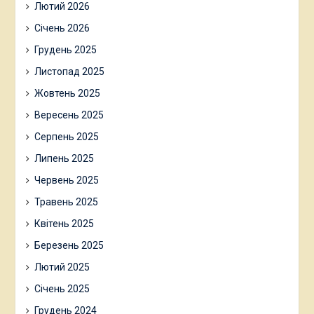
Архіви
Червень 2026
Травень 2026
Квітень 2026
Березень 2026
Лютий 2026
Січень 2026
Грудень 2025
Листопад 2025
Жовтень 2025
Вересень 2025
Серпень 2025
Липень 2025
Червень 2025