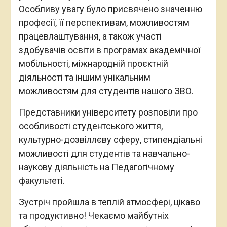
Особливу увагу було присвячено значенню
професії, її перспективам, можливостям
працевлаштування, а також участі
здобувачів освіти в програмах академічної
мобільності, міжнародній проєктній
діяльності та іншим унікальним
можливостям для студентів нашого ЗВО.
Представники університету розповіли про
особливості студентського життя,
культурно-дозвіллєву сферу, стипендіальні
можливості для студентів та навчально-
наукову діяльність на Педагогічному
факультеті.
Зустріч пройшла в теплій атмосфері, цікаво
та продуктивно! Чекаємо майбутніх