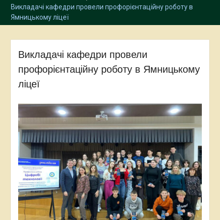
Викладачі кафедри провели профорієнтаційну роботу в
Ямницькому ліцеї
Викладачі кафедри провели
профорієнтаційну роботу в Ямницькому
ліцеї