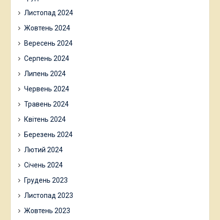
Травень 2025
Квітень 2025
Березень 2025
Лютий 2025
Січень 2025
Грудень 2024
Листопад 2024
Жовтень 2024
Вересень 2024
Серпень 2024
Липень 2024
Червень 2024
Травень 2024
Квітень 2024