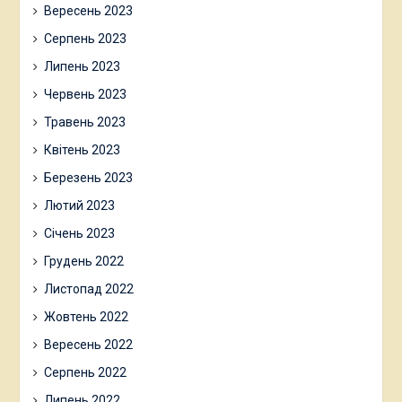
Березень 2024
Лютий 2024
Січень 2024
Грудень 2023
Листопад 2023
Жовтень 2023
Вересень 2023
Серпень 2023
Липень 2023
Червень 2023
Травень 2023
Квітень 2023
Березень 2023
Лютий 2023
Січень 2023