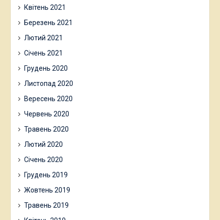
Жовтень 2021
Вересень 2021
Серпень 2021
Липень 2021
Червень 2021
Травень 2021
Квітень 2021
Березень 2021
Лютий 2021
Січень 2021
Грудень 2020
Листопад 2020
Вересень 2020
Червень 2020
Травень 2020