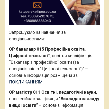
Запрошуємо на навчання за
спеціальностями:
ОР бакалавр 015 Професійна освіта.
Цифрові технології,
освітня кваліфікація
“Бакалавр з професійної освіти (за