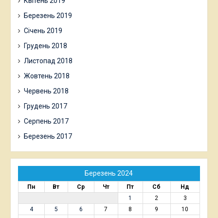
Лютий 2020
Січень 2020
Грудень 2019
Жовтень 2019
Травень 2019
Квітень 2019
Березень 2019
Січень 2019
Грудень 2018
Листопад 2018
Жовтень 2018
Червень 2018
Грудень 2017
Серпень 2017