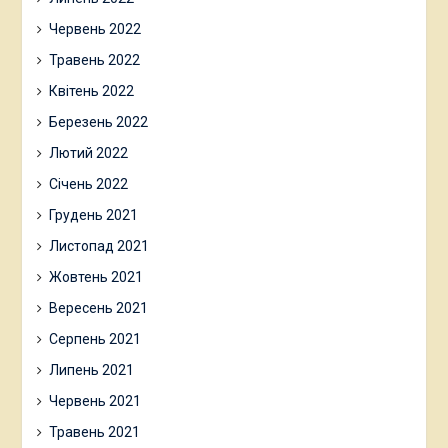
Грудень 2022
Листопад 2022
Жовтень 2022
Вересень 2022
Серпень 2022
Липень 2022
Червень 2022
Травень 2022
Квітень 2022
Березень 2022
Лютий 2022
Січень 2022
Грудень 2021
Листопад 2021