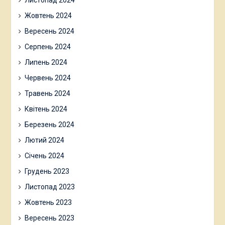
Жовтень 2024
Вересень 2024
Серпень 2024
Липень 2024
Червень 2024
Травень 2024
Квітень 2024
Березень 2024
Лютий 2024
Січень 2024
Грудень 2023
Листопад 2023
Жовтень 2023
Вересень 2023