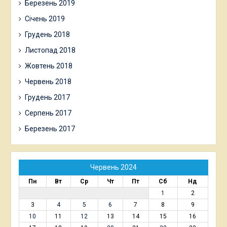
Березень 2019
Січень 2019
Грудень 2018
Листопад 2018
Жовтень 2018
Червень 2018
Грудень 2017
Серпень 2017
Березень 2017
Червень 2024
Пн
Вт
Ср
Чт
Пт
Сб
Нд
1
2
3
4
5
6
7
8
9
10
11
12
13
14
15
16