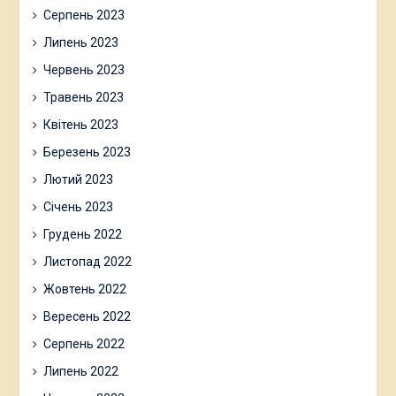
Серпень 2023
Липень 2023
Червень 2023
Травень 2023
Квітень 2023
Березень 2023
Лютий 2023
Січень 2023
Грудень 2022
Листопад 2022
Жовтень 2022
Вересень 2022
Серпень 2022
Липень 2022