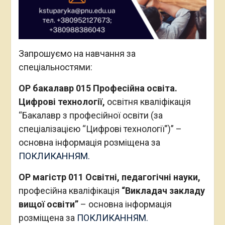
Запрошуємо на навчання за
спеціальностями:
ОР бакалавр 015 Професійна освіта.
Цифрові технології,
освітня кваліфікація
“Бакалавр з професійної освіти (за
спеціалізацією “Цифрові технології”)” –
основна інформація розміщена за
ПОКЛИКАННЯМ.
ОР магістр 011 Освітні, педагогічні науки,
професійна кваліфікація
“Викладач закладу
вищої освіти”
– основна інформація
розміщена за
ПОКЛИКАННЯМ.