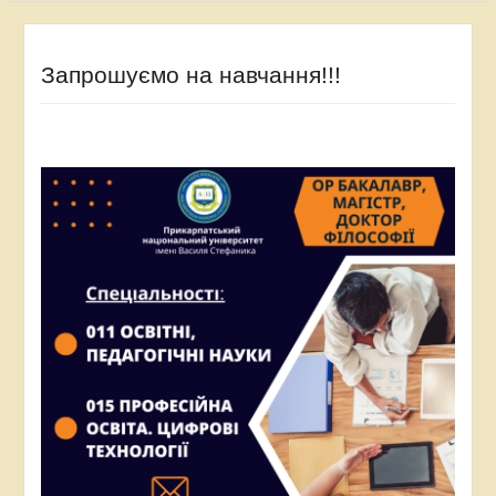
Запрошуємо на навчання!!!