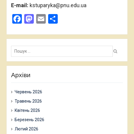
E-mail:
kstuparyka@pnu.edu.ua
Facebook
Mastodon
Email
Поділитися
Пошук:
Архіви
Червень 2026
Травень 2026
Квітень 2026
Березень 2026
Лютий 2026