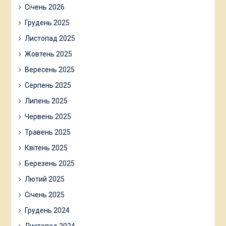
Січень 2026
Грудень 2025
Листопад 2025
Жовтень 2025
Вересень 2025
Серпень 2025
Липень 2025
Червень 2025
Травень 2025
Квітень 2025
Березень 2025
Лютий 2025
Січень 2025
Грудень 2024
Листопад 2024