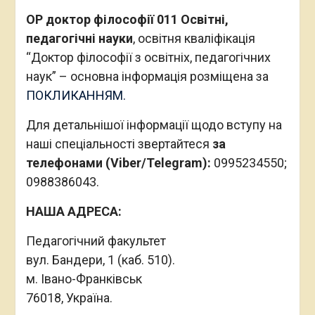
ОР доктор філософії 011 Освітні,
педагогічні науки
, освітня кваліфікація
“Доктор філософії з освітніх, педагогічних
наук” – основна інформація розміщена за
ПОКЛИКАННЯМ.
Для детальнішої інформації щодо вступу на
наші спеціальності звертайтеся
за
телефонами (Viber/Telegram):
0995234550;
0988386043.
НАША АДРЕСА:
Педагогічний факультет
вул. Бандери, 1 (каб. 510).
м. Івано-Франківськ
76018, Україна.