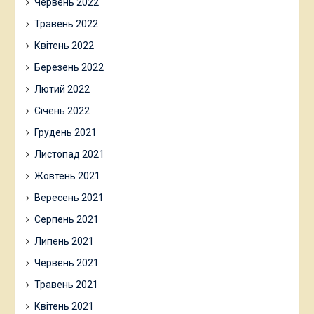
Червень 2022
Травень 2022
Квітень 2022
Березень 2022
Лютий 2022
Січень 2022
Грудень 2021
Листопад 2021
Жовтень 2021
Вересень 2021
Серпень 2021
Липень 2021
Червень 2021
Травень 2021
Квітень 2021