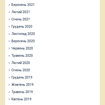
Березень 2021
Лютий 2021
Січень 2021
Грудень 2020
Листопад 2020
Вересень 2020
Червень 2020
Травень 2020
Лютий 2020
Січень 2020
Грудень 2019
Жовтень 2019
Травень 2019
Квітень 2019