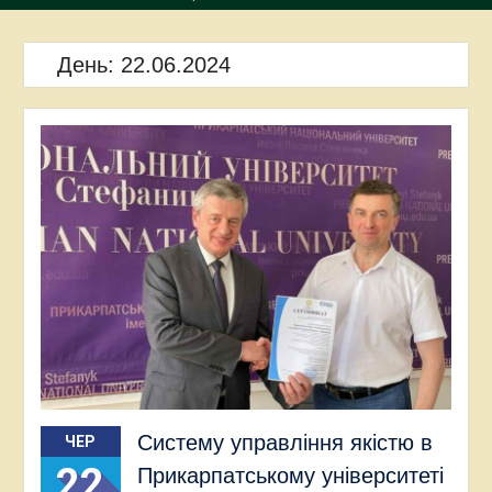
День:
22.06.2024
Систему управління якістю в
ЧЕР
22
Прикарпатському університеті