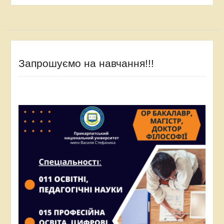
Запрошуємо на навчання!!!