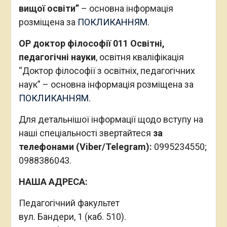
вищої освіти”
– основна інформація
розміщена за
ПОКЛИКАННЯМ.
ОР доктор філософії 011 Освітні,
педагогічні науки
, освітня кваліфікація
“Доктор філософії з освітніх, педагогічних
наук” – основна інформація розміщена за
ПОКЛИКАННЯМ.
Для детальнішої інформації щодо вступу на
наші спеціальності звертайтеся
за
телефонами (Viber/Telegram):
0995234550;
0988386043.
НАША АДРЕСА:
Педагогічний факультет
вул. Бандери, 1 (каб. 510).