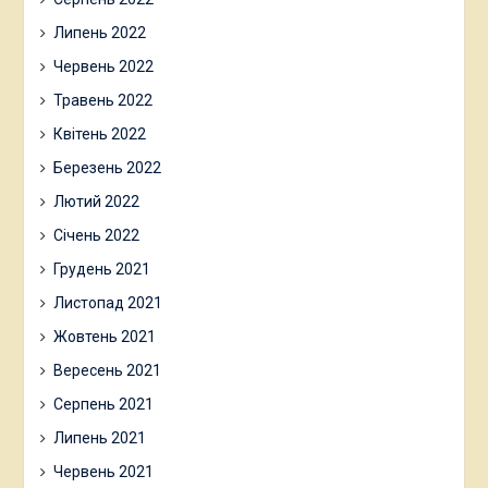
Липень 2022
Червень 2022
Травень 2022
Квітень 2022
Березень 2022
Лютий 2022
Січень 2022
Грудень 2021
Листопад 2021
Жовтень 2021
Вересень 2021
Серпень 2021
Липень 2021
Червень 2021