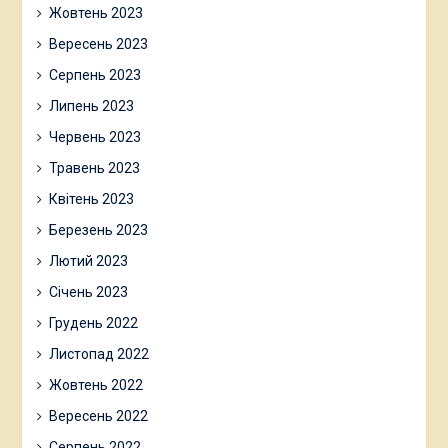
Жовтень 2023
Вересень 2023
Серпень 2023
Липень 2023
Червень 2023
Травень 2023
Квітень 2023
Березень 2023
Лютий 2023
Січень 2023
Грудень 2022
Листопад 2022
Жовтень 2022
Вересень 2022
Серпень 2022