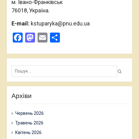
м. Івано-Франківськ
76018, Україна.
E-mail:
kstuparyka@pnu.edu.ua
Facebook
Mastodon
Email
Поділитися
Пошук:
Архіви
Червень 2026
Травень 2026
Квітень 2026