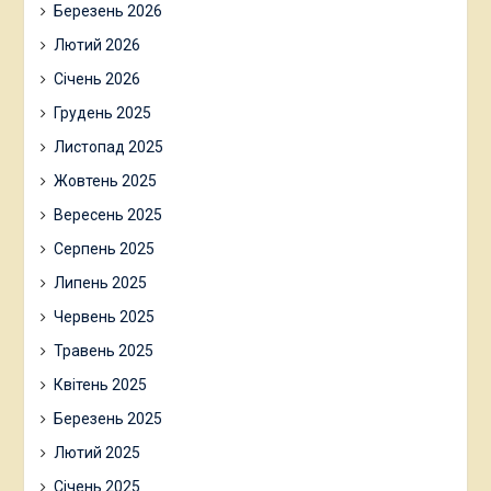
Березень 2026
Лютий 2026
Січень 2026
Грудень 2025
Листопад 2025
Жовтень 2025
Вересень 2025
Серпень 2025
Липень 2025
Червень 2025
Травень 2025
Квітень 2025
Березень 2025
Лютий 2025
Січень 2025