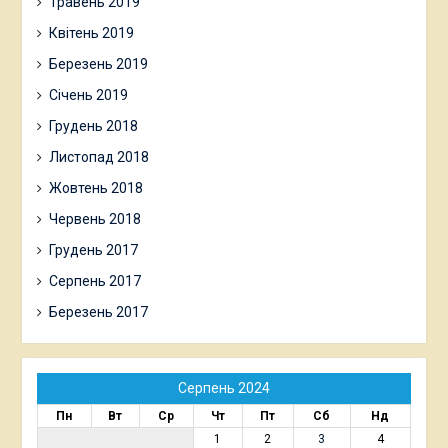
Травень 2019
Квітень 2019
Березень 2019
Січень 2019
Грудень 2018
Листопад 2018
Жовтень 2018
Червень 2018
Грудень 2017
Серпень 2017
Березень 2017
Серпень 2024
Пн
Вт
Ср
Чт
Пт
Сб
Нд
1
2
3
4