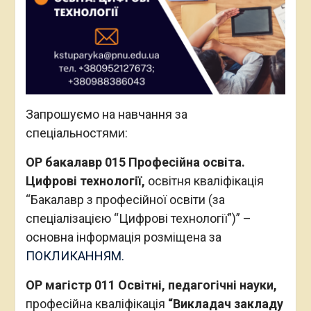
Запрошуємо на навчання за
спеціальностями:
ОР бакалавр 015 Професійна освіта.
Цифрові технології,
освітня кваліфікація
“Бакалавр з професійної освіти (за
спеціалізацією “Цифрові технології”)” –
основна інформація розміщена за
ПОКЛИКАННЯМ.
ОР магістр 011 Освітні, педагогічні науки,
професійна кваліфікація
“Викладач закладу