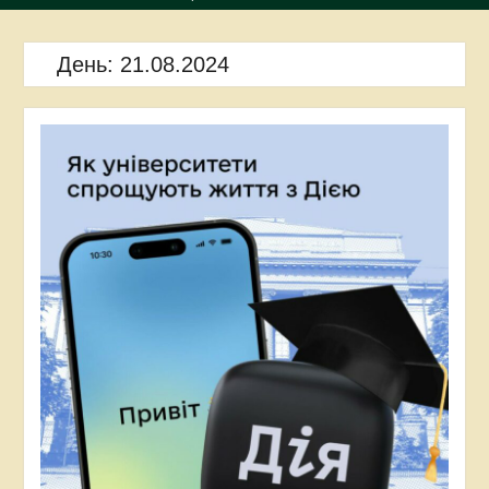
День:
21.08.2024