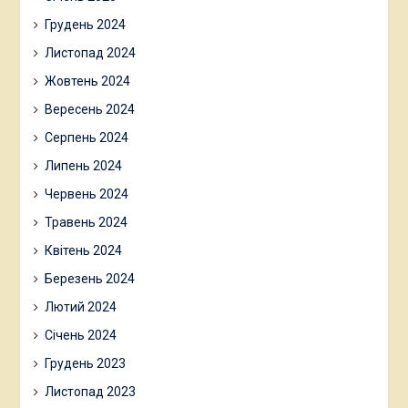
Грудень 2024
Листопад 2024
Жовтень 2024
Вересень 2024
Серпень 2024
Липень 2024
Червень 2024
Травень 2024
Квітень 2024
Березень 2024
Лютий 2024
Січень 2024
Грудень 2023
Листопад 2023