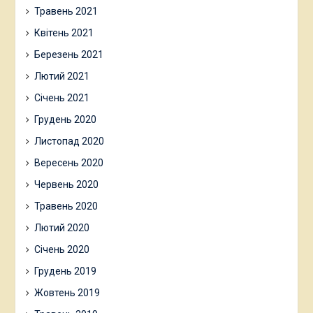
Травень 2021
Квітень 2021
Березень 2021
Лютий 2021
Січень 2021
Грудень 2020
Листопад 2020
Вересень 2020
Червень 2020
Травень 2020
Лютий 2020
Січень 2020
Грудень 2019
Жовтень 2019